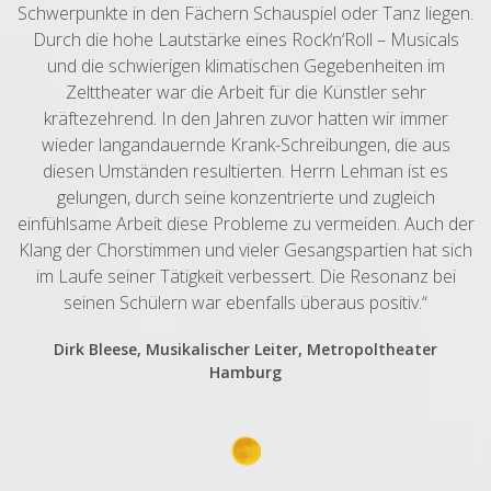
Schwerpunkte in den Fächern Schauspiel oder Tanz liegen.
Durch die hohe Lautstärke eines Rock‘n‘Roll – Musicals
und die schwierigen klimatischen Gegebenheiten im
Zelttheater war die Arbeit für die Künstler sehr
kräftezehrend. In den Jahren zuvor hatten wir immer
wieder langandauernde Krank-Schreibungen, die aus
diesen Umständen resultierten. Herrn Lehman ist es
gelungen, durch seine konzentrierte und zugleich
einfühlsame Arbeit diese Probleme zu vermeiden. Auch der
Klang der Chorstimmen und vieler Gesangspartien hat sich
im Laufe seiner Tätigkeit verbessert. Die Resonanz bei
seinen Schülern war ebenfalls überaus positiv.“
Dirk Bleese, Musikalischer Leiter, Metropoltheater
Hamburg