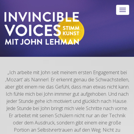
„Ich arbeite mit John seit meinem ersten Engagement bei
‚Mozart‘ als Nannerl. Er erkennt genau die Schwachstellen,
aber gibt einem nie das Gefühl, dass man etwas nicht kann.
Ich fühle mich bei John immmer gut aufgehoben. Und nach
jeder Stunde gehe ich motiviert und glücklich nach Hause.
Jede Stunde bei John bringt mich viele Schritte nach vorne.
Er arbeitet mit seinen Schülern nicht nur an der Technik
oder dem Ausdruck, sondern gibt einem eine große
Portion an Selbstvrertrauen auf den Weg. Nicht zu