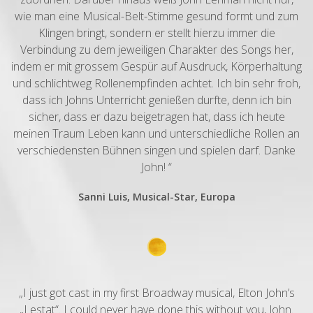
wie man eine Musical-Belt-Stimme gesund formt und zum
Klingen bringt, sondern er stellt hierzu immer die
Verbindung zu dem jeweiligen Charakter des Songs her,
indem er mit grossem Gespür auf Ausdruck, Körperhaltung
und schlichtweg Rollenempfinden achtet. Ich bin sehr froh,
dass ich Johns Unterricht genießen durfte, denn ich bin
sicher, dass er dazu beigetragen hat, dass ich heute
meinen Traum Leben kann und unterschiedliche Rollen an
verschiedensten Bühnen singen und spielen darf. Danke
John! “
Sanni Luis, Musical-Star, Europa
„I just got cast in my first Broadway musical, Elton John’s
„Lestat“. I could never have done this without you, John.