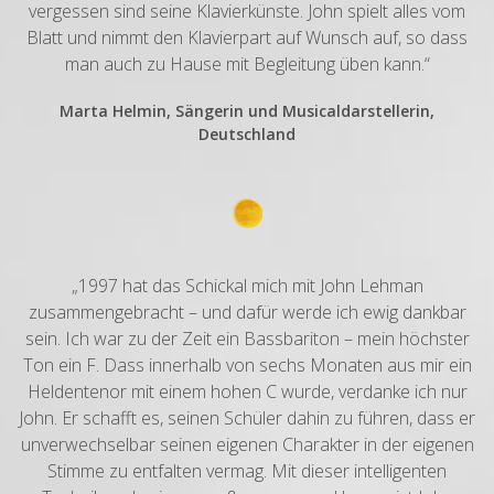
vergessen sind seine Klavierkünste. John spielt alles vom
Blatt und nimmt den Klavierpart auf Wunsch auf, so dass
man auch zu Hause mit Begleitung üben kann.“
Marta Helmin, Sängerin und Musicaldarstellerin,
Deutschland
„1997 hat das Schickal mich mit John Lehman
zusammengebracht – und dafür werde ich ewig dankbar
sein. Ich war zu der Zeit ein Bassbariton – mein höchster
Ton ein F. Dass innerhalb von sechs Monaten aus mir ein
Heldentenor mit einem hohen C wurde, verdanke ich nur
John. Er schafft es, seinen Schüler dahin zu führen, dass er
unverwechselbar seinen eigenen Charakter in der eigenen
Stimme zu entfalten vermag. Mit dieser intelligenten